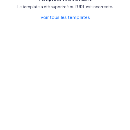
Le template a été supprimé ou l’URL est incorrecte.
Voir tous les templates