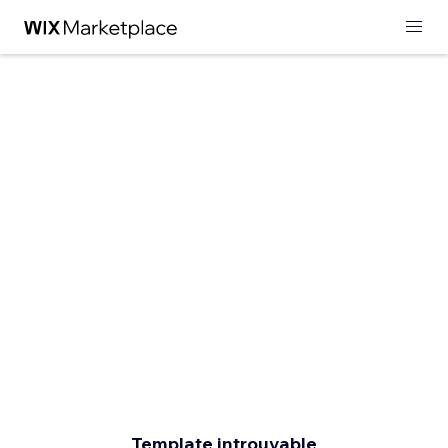
Template introuvable