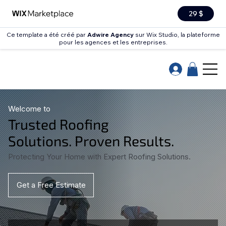
29 $
Ce template a été créé par
Adwire Agency
sur Wix Studio, la plateforme
pour les agences et les entreprises.