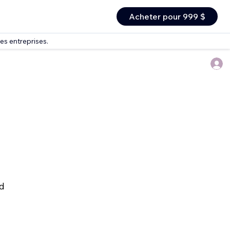
Acheter pour 999 $
es entreprises.