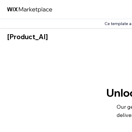
Ce template a