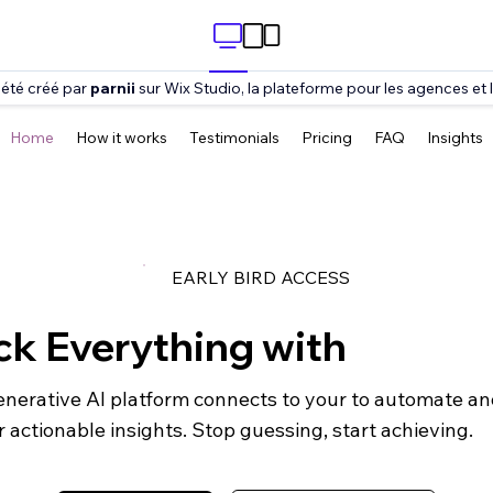
 été créé par
parnii
sur Wix Studio, la plateforme pour les agences et l