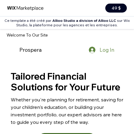
49 $
Ce template a été créé par
Allioo Studio a division of Allioo LLC
sur Wix
Studio, la plateforme pour les agences et les entreprises.