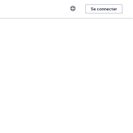
Se connecter