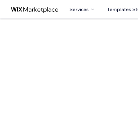
Services
Templates St