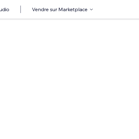
udio
Vendre sur Marketplace