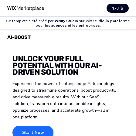
177 $
Ce template a été créé par
Wixify Studio
sur Wix Studio, la plateforme
pour les agences et les entreprises.