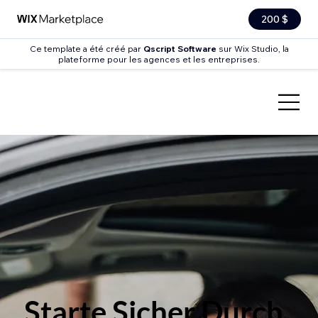
200 $
Ce template a été créé par
Qscript Software
sur Wix Studio, la
plateforme pour les agences et les entreprises.