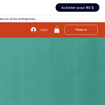
Acheter pour 80 $
ences et les entreprises.