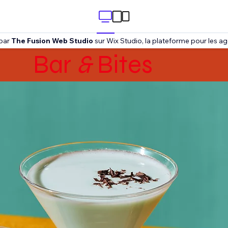
 par
The Fusion Web Studio
sur Wix Studio, la plateforme pour les ag