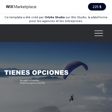
225 $
Ce template a été créé par
Orbite Studio
sur Wix Studio, la plateforme
pour les agences et les entreprises.