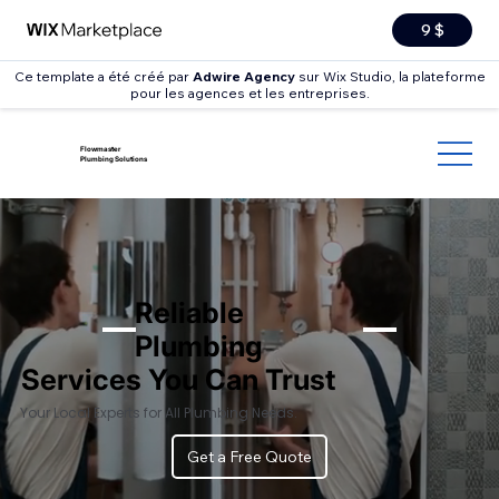
9 $
Ce template a été créé par
Adwire Agency
sur Wix Studio, la plateforme
pour les agences et les entreprises.