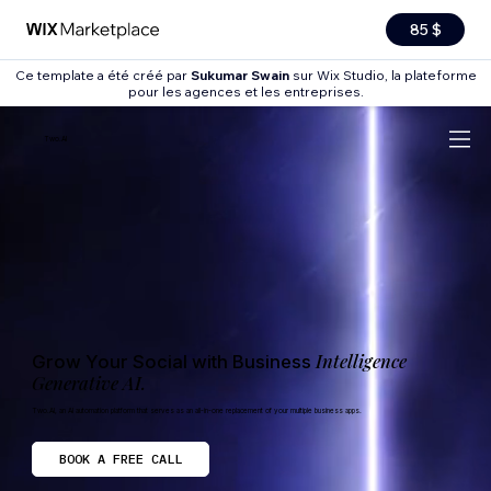
85 $
Ce template a été créé par
Sukumar Swain
sur Wix Studio, la plateforme
pour les agences et les entreprises.