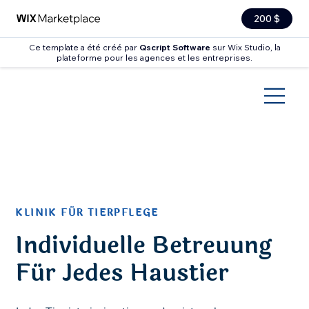
200 $
Ce template a été créé par
Qscript Software
sur Wix Studio, la
plateforme pour les agences et les entreprises.