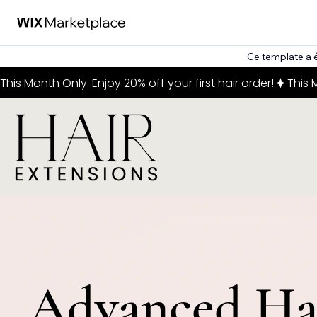
Ce template a 