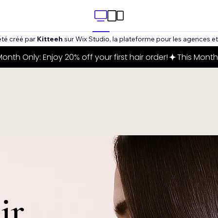
été créé par
Kitteeh
sur Wix Studio, la plateforme pour les agences et 