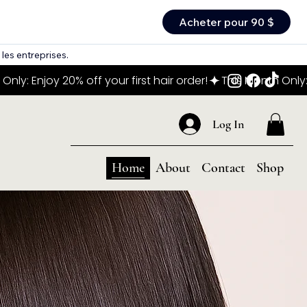
Acheter pour 90 $
les entreprises.