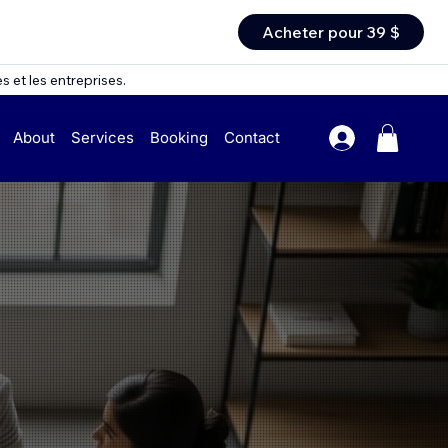
Acheter pour 39 $
 et les entreprises.