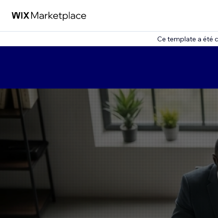
Ce template a été 