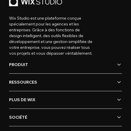
Wix Studio est une plateforme conçue
spécialement pour les agences et les
entreprises. Grâce à des fonctions de
design intelligent, des outils flexibles de
développement et une gestion simplifiée de
votre entreprise, vous pouvez réaliser tous
vos projets et vous dépasser véritablement.
PRODUIT
RESSOURCES
PLUS DE WIX
SOCIÉTÉ