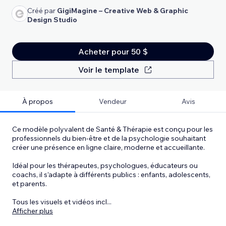
Créé par
GigiMagine – Creative Web & Graphic
Design Studio
Acheter pour 50 $
Voir le template
À propos
Vendeur
Avis
Ce modèle polyvalent de Santé & Thérapie est conçu pour les
professionnels du bien-être et de la psychologie souhaitant
créer une présence en ligne claire, moderne et accueillante.
Idéal pour les thérapeutes, psychologues, éducateurs ou
coachs, il s’adapte à différents publics : enfants, adolescents,
et parents.
Tous les visuels et vidéos incl
...
Afficher plus