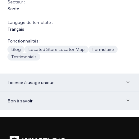
Secteur :
Santé
Langage du template :
Français
Fonctionnalités :
Blog
Located Store Locator Map
Formulaire
Testimonials
Licence à usage unique
Bon à savoir