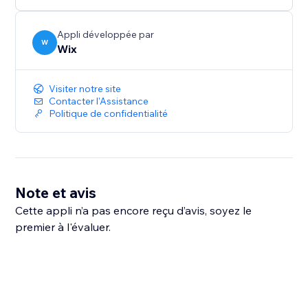
Appli développée par
W
Wix
Visiter notre site
Contacter l'Assistance
Politique de confidentialité
Note et avis
Cette appli n’a pas encore reçu d’avis, soyez le
premier à l'évaluer.