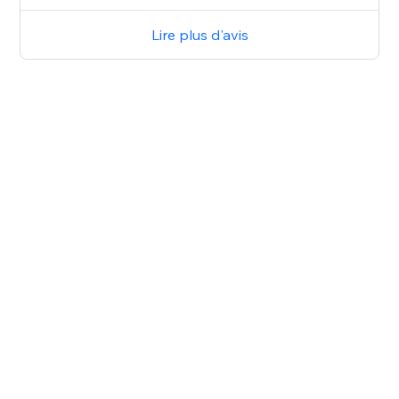
Lire plus d'avis