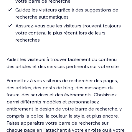
votre barre de recherche
Guidez les visiteurs grâce à des suggestions de
recherche automatiques
Assurez-vous que les visiteurs trouvent toujours
votre contenu le plus récent lors de leurs
recherches
Aidez les visiteurs à trouver facilement du contenu,
des articles et des services pertinents sur votre site.
Permettez à vos visiteurs de rechercher des pages,
des articles, des posts de blog, des messages du
forum, des services et des événements. Choisissez
parmi différents modèles et personnalisez
entièrement le design de votre barre de recherche, y
compris la police, la couleur, le style, et plus encore.
Faites apparaître votre barre de recherche sur
chaque page en l'attachant à votre en-tête ou à votre