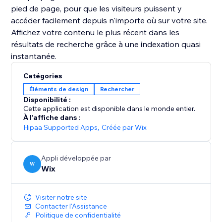
pied de page, pour que les visiteurs puissent y
accéder facilement depuis n'importe où sur votre site.
Affichez votre contenu le plus récent dans les
résultats de recherche grâce à une indexation quasi
instantanée.
Catégories
Éléments de design
Rechercher
Disponibilité :
Cette application est disponible dans le monde entier.
À l'affiche dans :
Hipaa Supported Apps
,
Créée par Wix
Appli développée par
W
Wix
Visiter notre site
Contacter l'Assistance
Politique de confidentialité