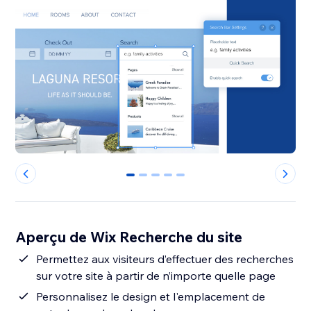
0
1
2
3
4
Aperçu de Wix Recherche du site
Permettez aux visiteurs d’effectuer des recherches
sur votre site à partir de n’importe quelle page
Personnalisez le design et l'emplacement de