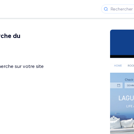
rche du