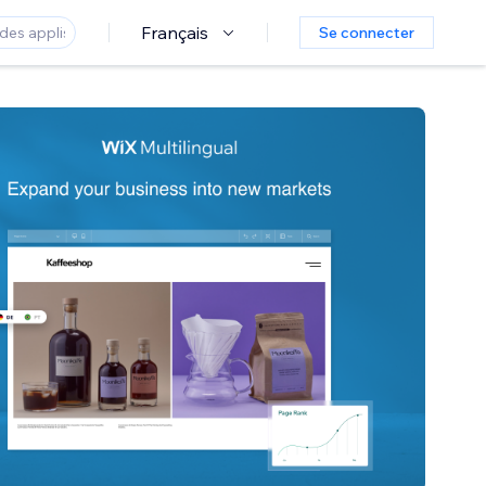
Français
Se connecter