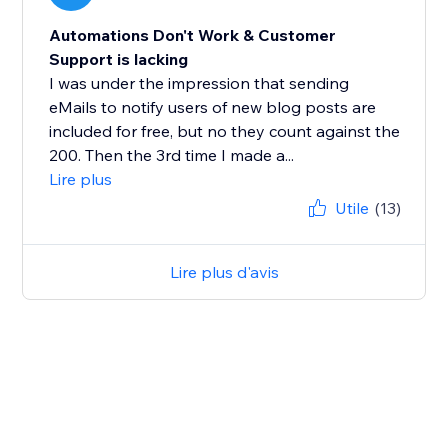
Automations Don't Work & Customer
Support is lacking
I was under the impression that sending
eMails to notify users of new blog posts are
included for free, but no they count against the
200. Then the 3rd time I made a...
Lire plus
Utile
(13)
Lire plus d'avis