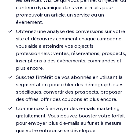
les services Wix, ce qui vous permet d'injecter du
contenu dynamique dans vos e‑mails pour
promouvoir un article, un service ou un
événement.
Obtenez une analyse des conversions sur votre
site et découvrez comment chaque campagne
vous aide à atteindre vos objectifs
professionnels : ventes, réservations, prospects,
inscriptions à des événements, commandes et
plus encore.
Suscitez l'intérêt de vos abonnés en utilisant la
segmentation pour cibler des démographiques
spécifiques, convertir des prospects, proposer
des offres, offrir des coupons et plus encore.
Commencez à envoyer des e-mails marketing
gratuitement. Vous pouvez booster votre forfait
pour envoyer plus d'e-mails au fur et à mesure
que votre entreprise se développe