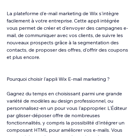
La plateforme d'e-mail marketing de Wix s'intègre
facilement à votre entreprise. Cette appli intégrée
vous permet de créer et d'envoyer des campagnes e-
mail, de communiquer avec vos clients, de suivre les
nouveaux prospects grâce à la segmentation des
contacts, de proposer des offres, d'offrir des coupons
et plus encore.
Pourquoi choisir l'appli Wix E-mail marketing ?
Gagnez du temps en choisissant parmi une grande
variété de modèles au design professionnel, ou
personnalisez-en un pour vous l'approprier. L'Éditeur
par glisser-déposer offre de nombreuses
fonctionnalités, y compris la possibilité d'intégrer un
composant HTML pour améliorer vos e‑mails. Vous