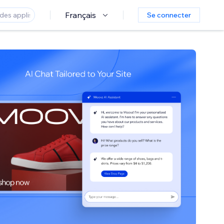
Français
Se connecter