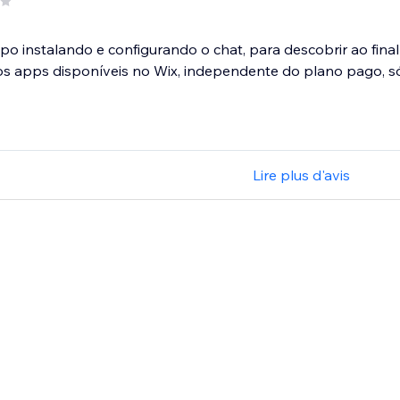
po instalando e configurando o chat, para descobrir ao final 
s apps disponíveis no Wix, independente do plano pago, só.
Lire plus d'avis