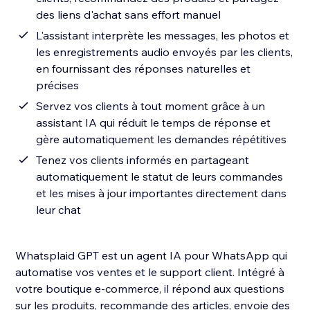
des liens d'achat sans effort manuel
L'assistant interprète les messages, les photos et
les enregistrements audio envoyés par les clients,
en fournissant des réponses naturelles et
précises
Servez vos clients à tout moment grâce à un
assistant IA qui réduit le temps de réponse et
gère automatiquement les demandes répétitives
Tenez vos clients informés en partageant
automatiquement le statut de leurs commandes
et les mises à jour importantes directement dans
leur chat
Whatsplaid GPT est un agent IA pour WhatsApp qui
automatise vos ventes et le support client. Intégré à
votre boutique e-commerce, il répond aux questions
sur les produits, recommande des articles, envoie des