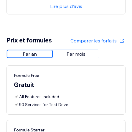
Lire plus d'avis
Prix et formules
Comparer les forfaits
Par an
Par mois
Formule Free
Gratuit
All Features Included
50 Services for Test Drive
Formule Starter