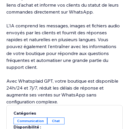
liens d'achat et informe vos clients du statut de leurs
commandes directement sur WhatsApp.
L'IA comprend les messages, images et fichiers audio
envoyés par les clients et fournit des réponses
rapides et naturelles en plusieurs langues. Vous
pouvez également l'entraîner avec les informations
de votre boutique pour répondre aux questions
fréquentes et automatiser une grande partie du
support client.
Avec Whatsplaid GPT, votre boutique est disponible
24h/24 et 7j/7, réduit les délais de réponse et
augmente ses ventes sur WhatsApp sans
configuration complexe.
Catégories
Communication
Chat
Disponibilité :