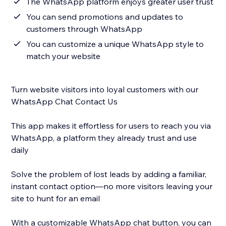
The WhatsApp platform enjoys greater user trust
You can send promotions and updates to
customers through WhatsApp
You can customize a unique WhatsApp style to
match your website
Turn website visitors into loyal customers with our
WhatsApp Chat Contact Us
This app makes it effortless for users to reach you via
WhatsApp, a platform they already trust and use
daily
Solve the problem of lost leads by adding a familiar,
instant contact option—no more visitors leaving your
site to hunt for an email
With a customizable WhatsApp chat button, you can