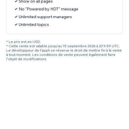
Show on all pages
No "Powered by HDT" message
Unlimited support managers
Unlimited topics
* Le prix est en USD.
* Cette vente est valable jusqu'au 15 septembre 2026 à 23 h 59 UTC.
Le développeur de l'appli se réserve le droit de mettre fin à la vente
à tout moment. Les conditions de vente peuvent également faire
l'objet de modifications.