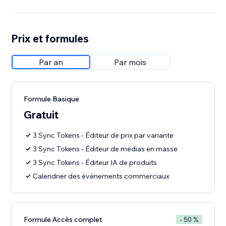
Prix et formules
Par an
Par mois
Formule Basique
Gratuit
3 Sync Tokens - Éditeur de prix par variante
3 Sync Tokens - Éditeur de médias en masse
3 Sync Tokens - Éditeur IA de produits
Calendrier des événements commerciaux
Formule Accès complet
- 50 %