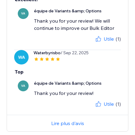
équipe de Variants &amp; Options
VA
Thank you for your review! We will
continue to improve our Bulk Editor
Utile
(1)
Waterbyrisbo
/ Sep 22, 2025
WA
Top
équipe de Variants &amp; Options
VA
Thank you for your review!
Utile
(1)
Lire plus d'avis