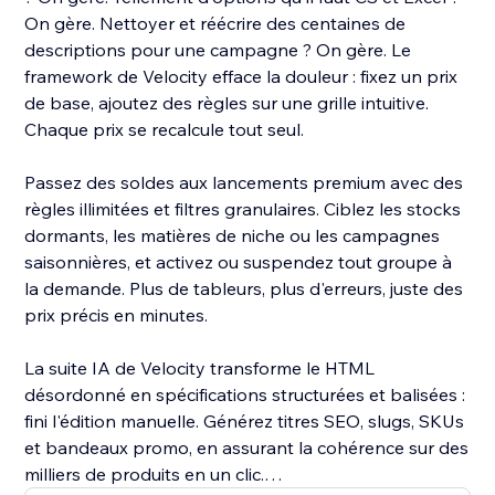
On gère. Nettoyer et réécrire des centaines de
descriptions pour une campagne ? On gère. Le
framework de Velocity efface la douleur : fixez un prix
de base, ajoutez des règles sur une grille intuitive.
Chaque prix se recalcule tout seul.
Passez des soldes aux lancements premium avec des
règles illimitées et filtres granulaires. Ciblez les stocks
dormants, les matières de niche ou les campagnes
saisonnières, et activez ou suspendez tout groupe à
la demande. Plus de tableurs, plus d'erreurs, juste des
prix précis en minutes.
La suite IA de Velocity transforme le HTML
désordonné en spécifications structurées et balisées :
fini l'édition manuelle. Générez titres SEO, slugs, SKUs
et bandeaux promo, en assurant la cohérence sur des
milliers de produits en un clic.