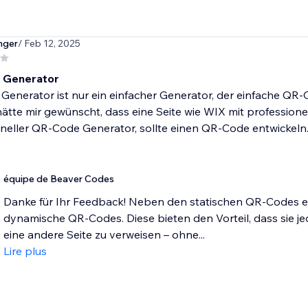
inger
/ Feb 12, 2025
 Generator
enerator ist nur ein einfacher Generator, der einfache QR-C
ätte mir gewünscht, dass eine Seite wie WIX mit profession
neller QR-Code Generator, sollte einen QR-Code entwickeln..
équipe de Beaver Codes
Danke für Ihr Feedback! Neben den statischen QR-Codes 
dynamische QR-Codes. Diese bieten den Vorteil, dass sie j
eine andere Seite zu verweisen – ohne...
Lire plus