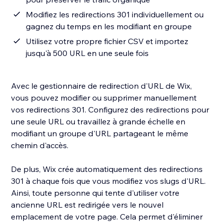
Modifiez les redirections 301 individuellement ou
gagnez du temps en les modifiant en groupe
Utilisez votre propre fichier CSV et importez
jusqu'à 500 URL en une seule fois
Avec le gestionnaire de redirection d'URL de Wix,
vous pouvez modifier ou supprimer manuellement
vos redirections 301. Configurez des redirections pour
une seule URL ou travaillez à grande échelle en
modifiant un groupe d'URL partageant le même
chemin d'accès.
De plus, Wix crée automatiquement des redirections
301 à chaque fois que vous modifiez vos slugs d'URL.
Ainsi, toute personne qui tente d'utiliser votre
ancienne URL est redirigée vers le nouvel
emplacement de votre page. Cela permet d'éliminer