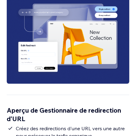
Aperçu de Gestionnaire de redirection
d'URL
Créez des redirections d'une URL vers une autre
pour préserver le trafic organique