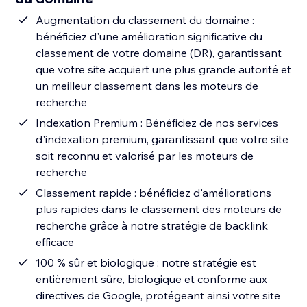
Augmentation du classement du domaine :
bénéficiez d'une amélioration significative du
classement de votre domaine (DR), garantissant
que votre site acquiert une plus grande autorité et
un meilleur classement dans les moteurs de
recherche
Indexation Premium : Bénéficiez de nos services
d'indexation premium, garantissant que votre site
soit reconnu et valorisé par les moteurs de
recherche
Classement rapide : bénéficiez d'améliorations
plus rapides dans le classement des moteurs de
recherche grâce à notre stratégie de backlink
efficace
100 % sûr et biologique : notre stratégie est
entièrement sûre, biologique et conforme aux
directives de Google, protégeant ainsi votre site