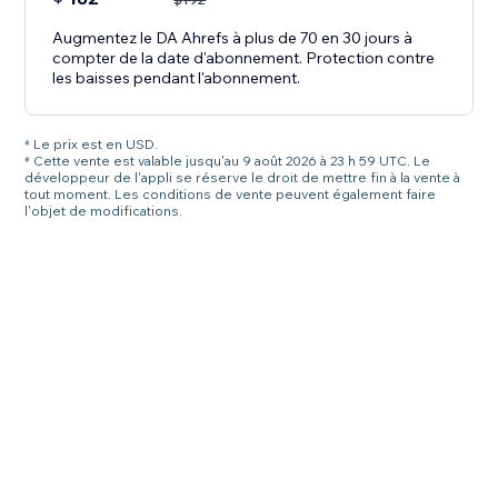
Augmentez le DA Ahrefs à plus de 70 en 30 jours à
compter de la date d'abonnement. Protection contre
les baisses pendant l'abonnement.
* Le prix est en USD.
* Cette vente est valable jusqu'au 9 août 2026 à 23 h 59 UTC. Le
développeur de l'appli se réserve le droit de mettre fin à la vente à
tout moment. Les conditions de vente peuvent également faire
l'objet de modifications.