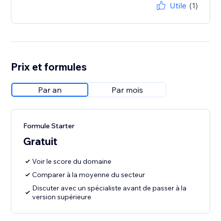
Utile
(1)
Prix et formules
Par an
Par mois
Formule Starter
Gratuit
Voir le score du domaine
Comparer à la moyenne du secteur
Discuter avec un spécialiste avant de passer à la
version supérieure