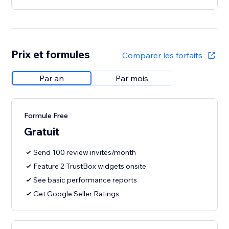
Prix et formules
Comparer les forfaits
Par an
Par mois
Formule Free
Gratuit
Send 100 review invites/month
Feature 2 TrustBox widgets onsite
See basic performance reports
Get Google Seller Ratings