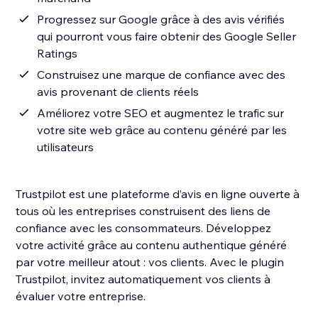
Progressez sur Google grâce à des avis vérifiés
qui pourront vous faire obtenir des Google Seller
Ratings
Construisez une marque de confiance avec des
avis provenant de clients réels
Améliorez votre SEO et augmentez le trafic sur
votre site web grâce au contenu généré par les
utilisateurs
Trustpilot est une plateforme d’avis en ligne ouverte à
tous où les entreprises construisent des liens de
confiance avec les consommateurs. Développez
votre activité grâce au contenu authentique généré
par votre meilleur atout : vos clients. Avec le plugin
Trustpilot, invitez automatiquement vos clients à
évaluer votre entreprise.