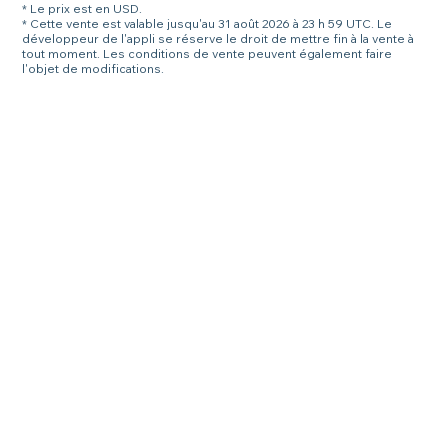
* Le prix est en USD.
* Cette vente est valable jusqu'au 31 août 2026 à 23 h 59 UTC. Le
développeur de l'appli se réserve le droit de mettre fin à la vente à
tout moment. Les conditions de vente peuvent également faire
l'objet de modifications.