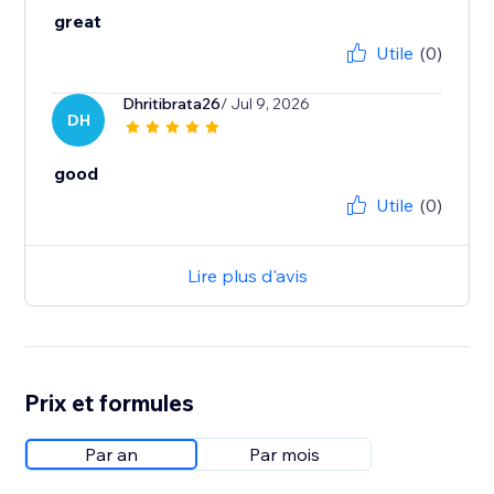
great
Utile
(0)
Dhritibrata26
/ Jul 9, 2026
DH
good
Utile
(0)
Lire plus d'avis
Prix et formules
Par an
Par mois