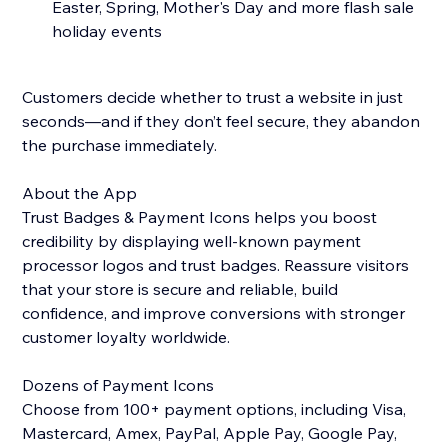
Easter, Spring, Mother's Day and more flash sale
holiday events
Customers decide whether to trust a website in just
seconds—and if they don’t feel secure, they abandon
the purchase immediately.
About the App
Trust Badges & Payment Icons helps you boost
credibility by displaying well-known payment
processor logos and trust badges. Reassure visitors
that your store is secure and reliable, build
confidence, and improve conversions with stronger
customer loyalty worldwide.
Dozens of Payment Icons
Choose from 100+ payment options, including Visa,
Mastercard, Amex, PayPal, Apple Pay, Google Pay,