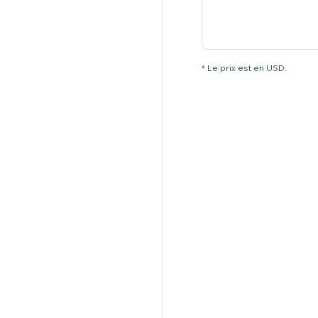
* Le prix est en USD.