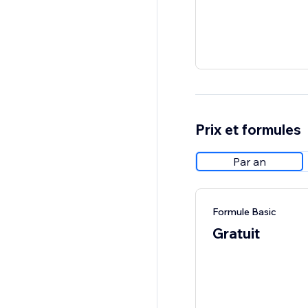
Prix et formules
Par an
Formule Basic
Gratuit