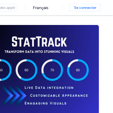
Français
Se connecter