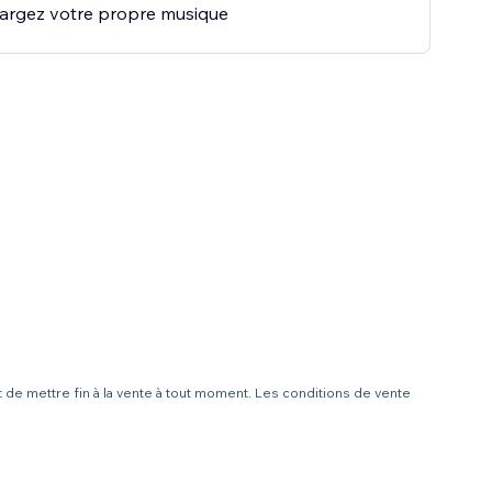
argez votre propre musique
t de mettre fin à la vente à tout moment. Les conditions de vente