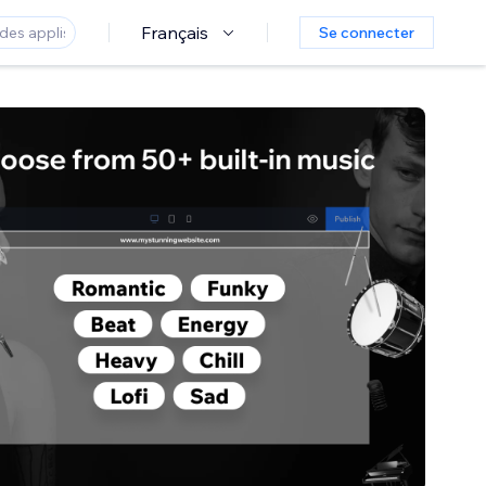
Français
Se connecter