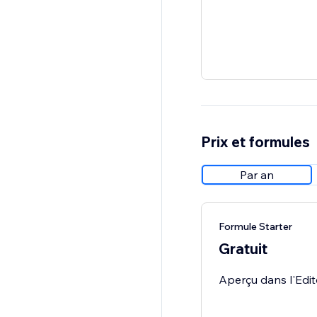
Prix et formules
Par an
Formule Starter
Gratuit
Aperçu dans l'Edit