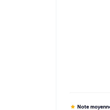
Note moyenne