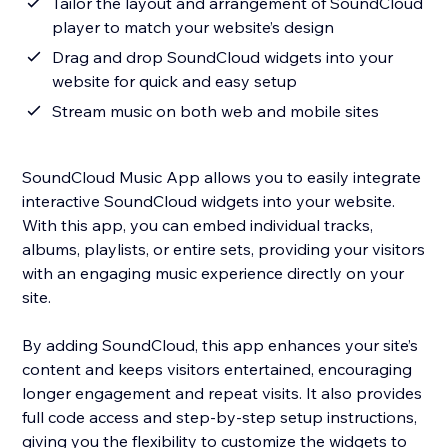
Tailor the layout and arrangement of SoundCloud
player to match your website’s design
Drag and drop SoundCloud widgets into your
website for quick and easy setup
Stream music on both web and mobile sites
SoundCloud Music App allows you to easily integrate
interactive SoundCloud widgets into your website.
With this app, you can embed individual tracks,
albums, playlists, or entire sets, providing your visitors
with an engaging music experience directly on your
site.
By adding SoundCloud, this app enhances your site’s
content and keeps visitors entertained, encouraging
longer engagement and repeat visits. It also provides
full code access and step-by-step setup instructions,
giving you the flexibility to customize the widgets to