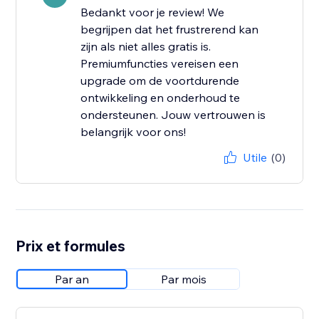
Bedankt voor je review! We
begrijpen dat het frustrerend kan
zijn als niet alles gratis is.
Premiumfuncties vereisen een
upgrade om de voortdurende
ontwikkeling en onderhoud te
ondersteunen. Jouw vertrouwen is
belangrijk voor ons!
Utile
(0)
Prix et formules
Par an
Par mois