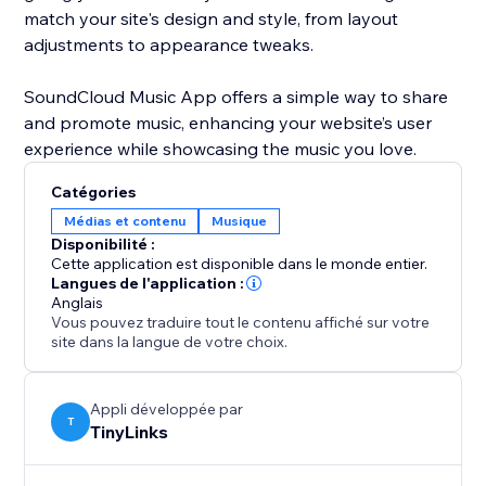
match your site's design and style, from layout
adjustments to appearance tweaks.
SoundCloud Music App offers a simple way to share
and promote music, enhancing your website’s user
Catégories
Médias et contenu
Musique
Disponibilité :
Cette application est disponible dans le monde entier.
Langues de l'application :
Anglais
Vous pouvez traduire tout le contenu affiché sur votre
site dans la langue de votre choix.
Appli développée par
T
TinyLinks