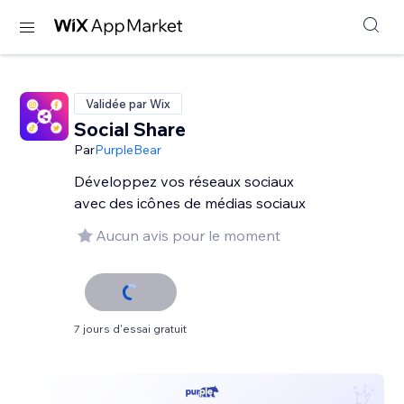
Validée par Wix
Social Share
Par
PurpleBear
Développez vos réseaux sociaux
avec des icônes de médias sociaux
Aucun avis pour le moment
7 jours d'essai gratuit