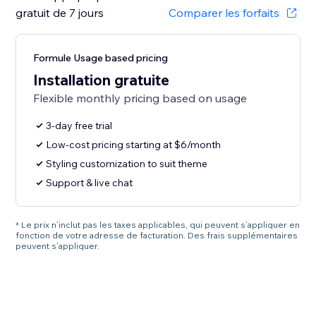
gratuit de 7 jours
Comparer les forfaits
Formule Usage based pricing
Installation gratuite
Flexible monthly pricing based on usage
3-day free trial
Low-cost pricing starting at $6/month
Styling customization to suit theme
Support & live chat
* Le prix n’inclut pas les taxes applicables, qui peuvent s’appliquer en
fonction de votre adresse de facturation. Des frais supplémentaires
peuvent s’appliquer.