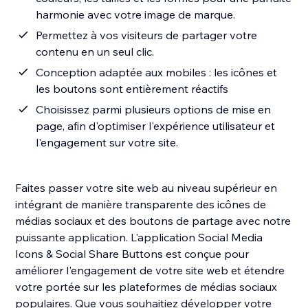
harmonie avec votre image de marque.
Permettez à vos visiteurs de partager votre
contenu en un seul clic.
Conception adaptée aux mobiles : les icônes et
les boutons sont entièrement réactifs
Choisissez parmi plusieurs options de mise en
page, afin d'optimiser l'expérience utilisateur et
l'engagement sur votre site.
Faites passer votre site web au niveau supérieur en
intégrant de manière transparente des icônes de
médias sociaux et des boutons de partage avec notre
puissante application. L'application Social Media
Icons & Social Share Buttons est conçue pour
améliorer l'engagement de votre site web et étendre
votre portée sur les plateformes de médias sociaux
populaires. Que vous souhaitiez développer votre