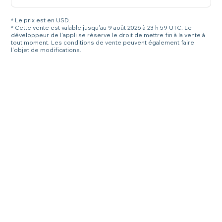
* Le prix est en USD.
* Cette vente est valable jusqu'au 9 août 2026 à 23 h 59 UTC. Le
développeur de l'appli se réserve le droit de mettre fin à la vente à
tout moment. Les conditions de vente peuvent également faire
l'objet de modifications.