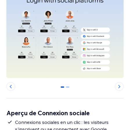
0
1
Aperçu de Connexion sociale
Connexions sociales en un clic : les visiteurs
s'inscrivent ou se connectent avec Google,