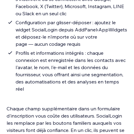
Facebook, X (Twitter), Microsoft, Instagram, LINE
ou Slack en un seul clic
Configuration par glisser-déposer : ajoutez le
widget SocialLogin depuis AddPanel›AppWidgets
et déposez-le n'importe où sur votre
page — aucun codage requis
Profils et informations intégrés : chaque
connexion est enregistrée dans les contacts avec
l'avatar, le nom, l'e-mail et les données du
fournisseur, vous offrant ainsi une segmentation,
des automatisations et des analyses en temps
réel
Chaque champ supplémentaire dans un formulaire
d'inscription vous coûte des utilisateurs. SocialLogin
les remplace par les boutons familiers auxquels vos
visiteurs font déjà confiance. En un clic, ils peuvent se