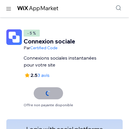
- 5 %
Connexion sociale
Par
Certified Code
Connexions sociales instantanées
pour votre site
2.5
3 avis
Offre non payante disponible