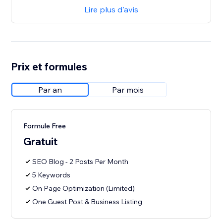
Lire plus d'avis
Prix et formules
Par an
Par mois
Formule Free
Gratuit
SEO Blog - 2 Posts Per Month
5 Keywords
On Page Optimization (Limited)
One Guest Post & Business Listing