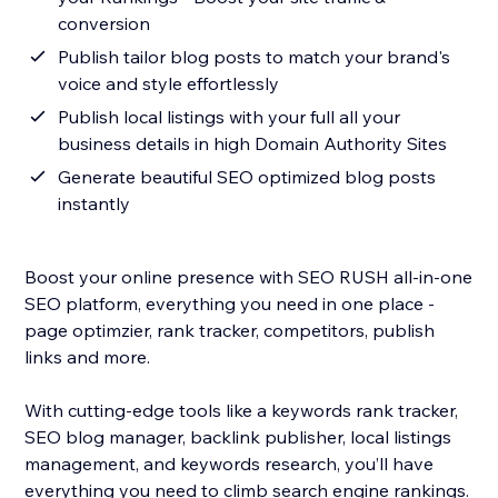
conversion
Publish tailor blog posts to match your brand's
voice and style effortlessly
Publish local listings with your full all your
business details in high Domain Authority Sites
Generate beautiful SEO optimized blog posts
instantly
Boost your online presence with SEO RUSH all-in-one
SEO platform, everything you need in one place -
page optimzier, rank tracker, competitors, publish
links and more.
With cutting-edge tools like a keywords rank tracker,
SEO blog manager, backlink publisher, local listings
management, and keywords research, you’ll have
everything you need to climb search engine rankings.