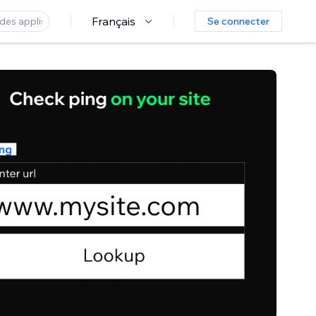
Français
Se connecter