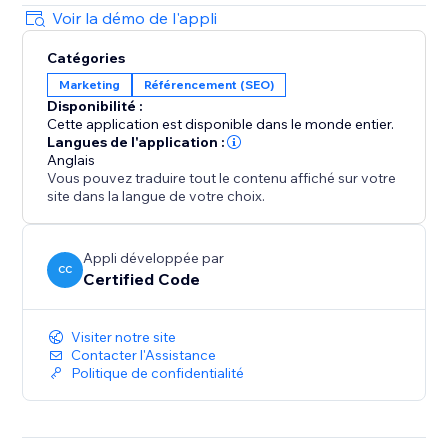
Voir la démo de l'appli
Catégories
Marketing
Référencement (SEO)
Disponibilité :
Cette application est disponible dans le monde entier.
Langues de l'application :
Anglais
Vous pouvez traduire tout le contenu affiché sur votre
site dans la langue de votre choix.
Appli développée par
CC
Certified Code
Visiter notre site
Contacter l'Assistance
Politique de confidentialité