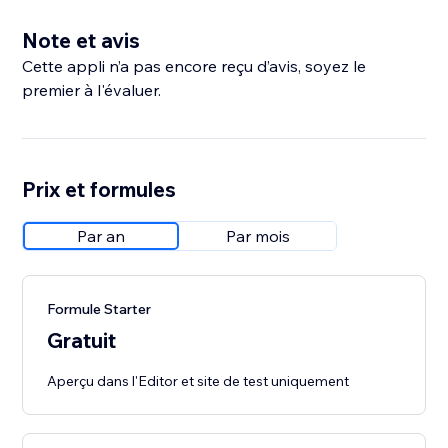
Note et avis
Cette appli n’a pas encore reçu d’avis, soyez le
premier à l'évaluer.
Prix et formules
Par an
Par mois
Formule Starter
Gratuit
Aperçu dans l'Editor et site de test uniquement