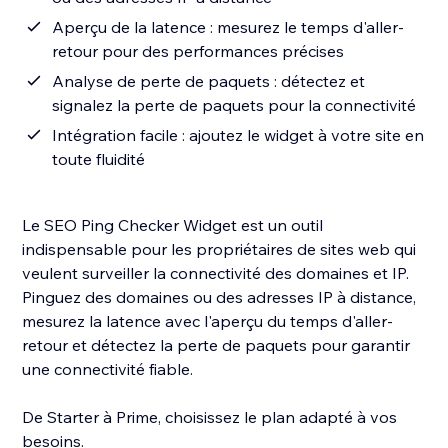
Aperçu de la latence : mesurez le temps d'aller-
retour pour des performances précises
Analyse de perte de paquets : détectez et
signalez la perte de paquets pour la connectivité
Intégration facile : ajoutez le widget à votre site en
toute fluidité
Le SEO Ping Checker Widget est un outil
indispensable pour les propriétaires de sites web qui
veulent surveiller la connectivité des domaines et IP.
Pinguez des domaines ou des adresses IP à distance,
mesurez la latence avec l'aperçu du temps d'aller-
retour et détectez la perte de paquets pour garantir
une connectivité fiable.
De Starter à Prime, choisissez le plan adapté à vos
besoins.