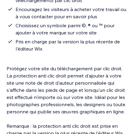
téléchargements par clic droit
Encouragez les visiteurs à acheter votre travail ou
à vous contacter pour en savoir plus
Choisissez un symbole parmi ©, ® ou ™ pour
ajouter à votre marque sur votre site
Pris en charge par la version la plus récente de
l'éditeur Wix
Protégez votre site du téléchargement par clic droit.
La protection anti clic droit permet d'ajouter à votre
site une note de droit d'auteur personnalisée qui
s'affiche dans les pieds de page et lorsqu'un clic droit
est effectué n'importe où sur votre site. Idéal pour les
photographes professionnels, les designers ou toute
personne qui publie ses œuvres graphiques en ligne.
Remarque : la protection anti clic droit est prise en
charge par la version la plus récente de l'éditeur Wix,