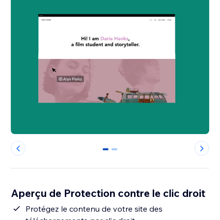
0
1
Aperçu de Protection contre le clic droit
Protégez le contenu de votre site des