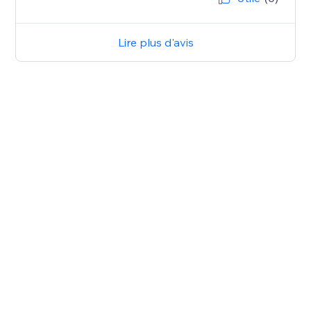
Lire plus d'avis