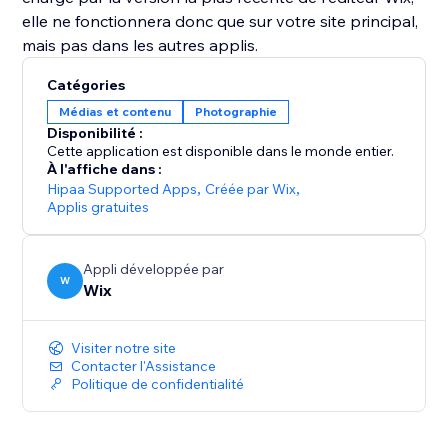
elle ne fonctionnera donc que sur votre site principal,
Catégories
Médias et contenu
Photographie
Disponibilité :
Cette application est disponible dans le monde entier.
À l'affiche dans :
Hipaa Supported Apps
,
Créée par Wix
,
Applis gratuites
Appli développée par
W
Wix
Visiter notre site
Contacter l'Assistance
Politique de confidentialité