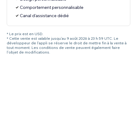
Comportement personnalisable
Canal d'assistance dédié
* Le prix est en USD.
* Cette vente est valable jusqu'au 9 août 2026 à 23 h 59 UTC. Le
développeur de l'appli se réserve le droit de mettre fin à la vente à
tout moment. Les conditions de vente peuvent également faire
l'objet de modifications.