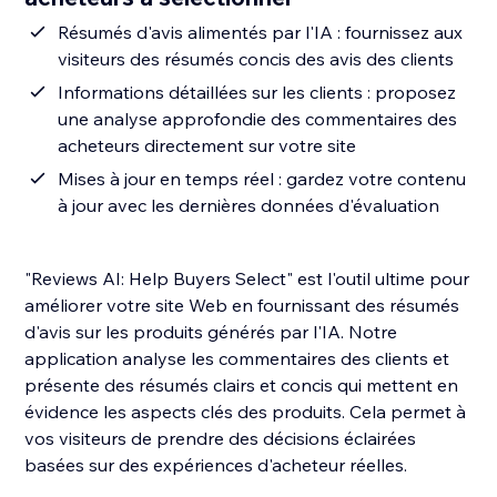
Résumés d'avis alimentés par l'IA : fournissez aux
visiteurs des résumés concis des avis des clients
Informations détaillées sur les clients : proposez
une analyse approfondie des commentaires des
acheteurs directement sur votre site
Mises à jour en temps réel : gardez votre contenu
à jour avec les dernières données d'évaluation
"Reviews AI: Help Buyers Select" est l'outil ultime pour
améliorer votre site Web en fournissant des résumés
d'avis sur les produits générés par l'IA. Notre
application analyse les commentaires des clients et
présente des résumés clairs et concis qui mettent en
évidence les aspects clés des produits. Cela permet à
vos visiteurs de prendre des décisions éclairées
basées sur des expériences d'acheteur réelles.