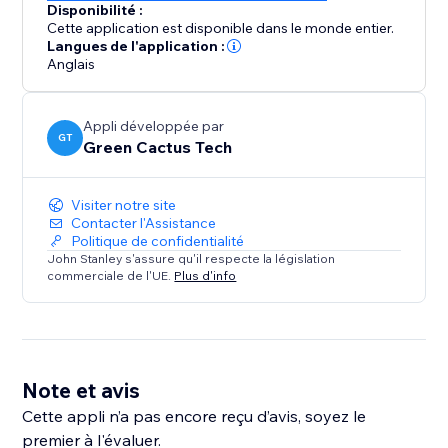
Disponibilité :
Cette application est disponible dans le monde entier.
Langues de l'application :
Anglais
Appli développée par
GT
Green Cactus Tech
Visiter notre site
Contacter l'Assistance
Politique de confidentialité
John Stanley s'assure qu'il respecte la législation
commerciale de l'UE.
Plus d'info
Note et avis
Cette appli n’a pas encore reçu d’avis, soyez le
premier à l'évaluer.