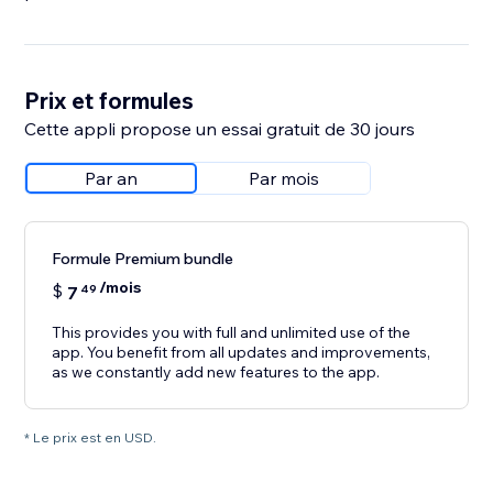
Prix et formules
Cette appli propose un essai gratuit de 30 jours
Par an
Par mois
Formule Premium bundle
/mois
$
7
49
This provides you with full and unlimited use of the
app. You benefit from all updates and improvements,
as we constantly add new features to the app.
* Le prix est en USD.