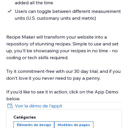
added all the time
Users can toggle between different measurement
units (U.S. customary units and metric)
Recipe Maker will transform your website into a
repository of stunning recipes. Simple to use and set
up, you'll be showcasing your recipes in no time - no
coding or tech skills required.
Try it commitment-free with our 30 day trial, and if you
don't love it you never need to pay a penny.
If you'd like to see it in action, click on the App Demo
below.
Voir la démo de l'appli
Catégories
Éléments de design
Modèles de pages