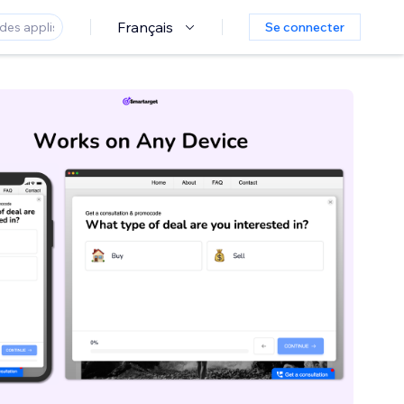
Français
Se connecter