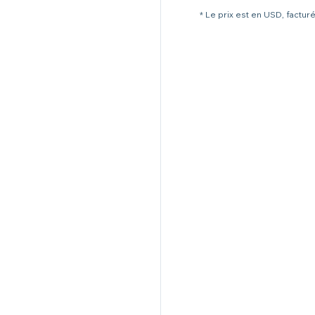
* Le prix est en USD, factur