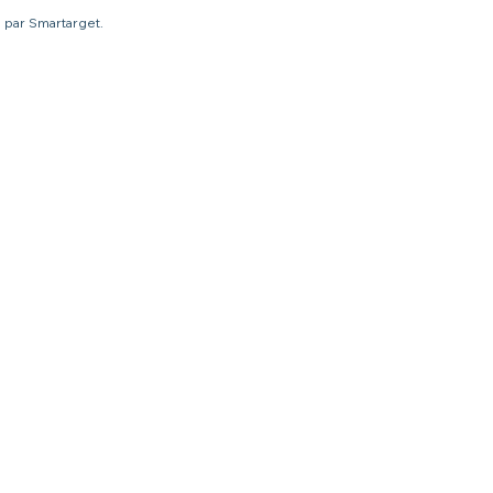
é par Smartarget.