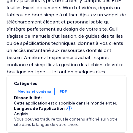
gérez plusieurs types de fichiers, y compris des PDF,
feuilles Excel, documents Word et vidéos, depuis un
tableau de bord simple à utiliser. Ajoutez un widget de
téléchargement élégant et personnalisable qui
s’intègre parfaitement au design de votre site. Qu’il
s’agisse de manuels d’utilisation, de guides des tailles
ou de spécifications techniques, donnez à vos clients
un accès instantané aux ressources dont ils ont
besoin. Améliorez l’expérience d’achat, inspirez
confiance et simplifiez la gestion des fichiers de votre
boutique en ligne — le tout en quelques clics.
Catégories
Médias et contenu
PDF
Disponibilité :
Cette application est disponible dans le monde entier.
Langues de l'application :
Anglais
Vous pouvez traduire tout le contenu affiché sur votre
site dans la langue de votre choix.