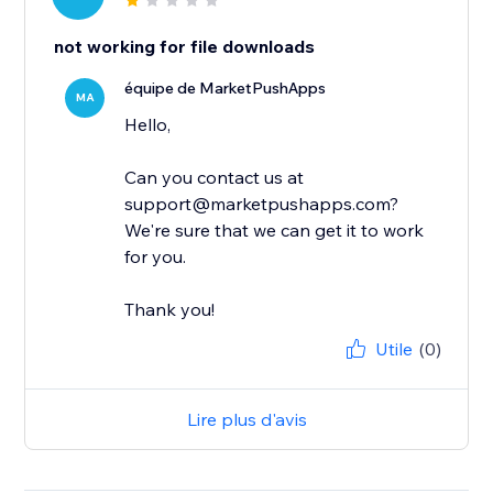
not working for file downloads
équipe de MarketPushApps
MA
Hello,
Can you contact us at
support@marketpushapps.com?
We're sure that we can get it to work
for you.
Thank you!
Utile
(0)
Lire plus d'avis