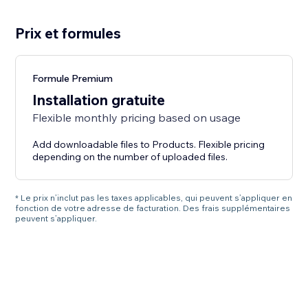
Prix et formules
Formule Premium
Installation gratuite
Flexible monthly pricing based on usage
Add downloadable files to Products. Flexible pricing
depending on the number of uploaded files.
* Le prix n’inclut pas les taxes applicables, qui peuvent s’appliquer en
fonction de votre adresse de facturation. Des frais supplémentaires
peuvent s’appliquer.