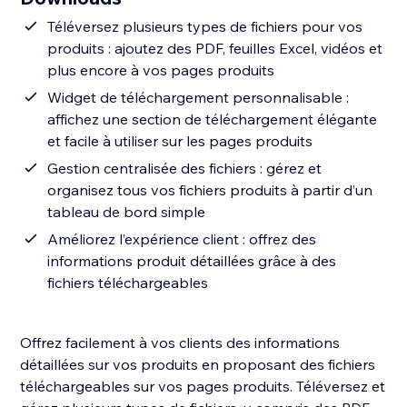
Téléversez plusieurs types de fichiers pour vos
produits : ajoutez des PDF, feuilles Excel, vidéos et
plus encore à vos pages produits
Widget de téléchargement personnalisable :
affichez une section de téléchargement élégante
et facile à utiliser sur les pages produits
Gestion centralisée des fichiers : gérez et
organisez tous vos fichiers produits à partir d’un
tableau de bord simple
Améliorez l’expérience client : offrez des
informations produit détaillées grâce à des
fichiers téléchargeables
Offrez facilement à vos clients des informations
détaillées sur vos produits en proposant des fichiers
téléchargeables sur vos pages produits. Téléversez et