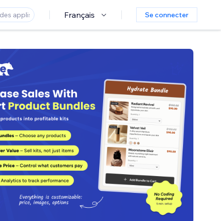
Français
Se connecter