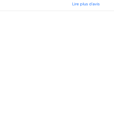
Lire plus d'avis