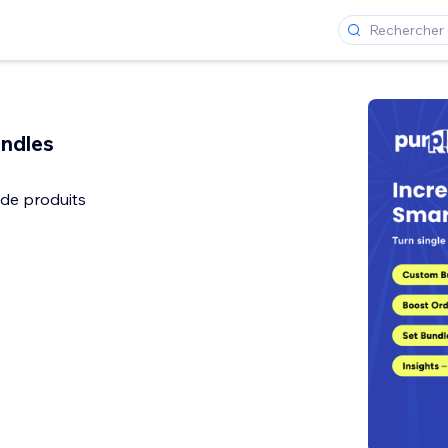
ndles
 de produits