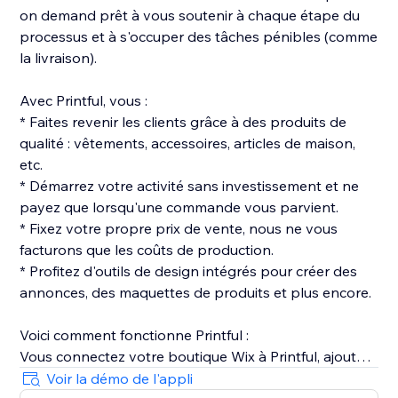
on demand prêt à vous soutenir à chaque étape du
processus et à s'occuper des tâches pénibles (comme
la livraison).
Avec Printful, vous :
* Faites revenir les clients grâce à des produits de
qualité : vêtements, accessoires, articles de maison,
etc.
* Démarrez votre activité sans investissement et ne
payez que lorsqu'une commande vous parvient.
* Fixez votre propre prix de vente, nous ne vous
facturons que les coûts de production.
* Profitez d'outils de design intégrés pour créer des
annonces, des maquettes de produits et plus encore.
Voici comment fonctionne Printful :
Vous connectez votre boutique Wix à Printful, ajoutez
vos produits et vous préparez à vendre.
Voir la démo de l'appli