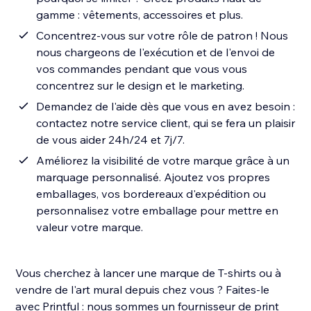
gamme : vêtements, accessoires et plus.
Concentrez-vous sur votre rôle de patron ! Nous
nous chargeons de l'exécution et de l'envoi de
vos commandes pendant que vous vous
concentrez sur le design et le marketing.
Demandez de l'aide dès que vous en avez besoin :
contactez notre service client, qui se fera un plaisir
de vous aider 24h/24 et 7j/7.
Améliorez la visibilité de votre marque grâce à un
marquage personnalisé. Ajoutez vos propres
emballages, vos bordereaux d'expédition ou
personnalisez votre emballage pour mettre en
valeur votre marque.
Vous cherchez à lancer une marque de T-shirts ou à
vendre de l'art mural depuis chez vous ? Faites-le
avec Printful : nous sommes un fournisseur de print