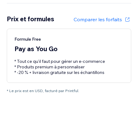
Prix et formules
Comparer les forfaits
Formule Free
Pay as You Go
* Tout ce qu'il faut pour gérer un e-commerce
* Produits premium à personnaliser
* Le prix est en USD, facturé par Printful.