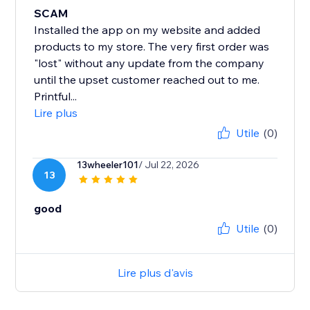
SCAM
Installed the app on my website and added
products to my store. The very first order was
"lost" without any update from the company
until the upset customer reached out to me.
Printful...
Lire plus
Utile
(0)
13wheeler101
/ Jul 22, 2026
13
good
Utile
(0)
Lire plus d'avis