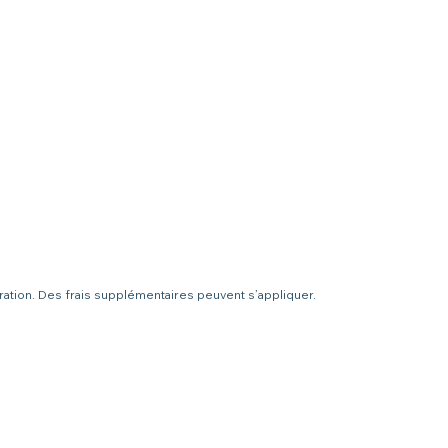
uration. Des frais supplémentaires peuvent s’appliquer.