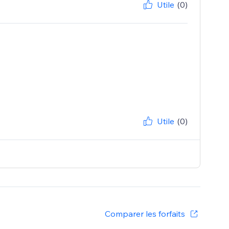
Utile
(0)
Utile
(0)
Comparer les forfaits