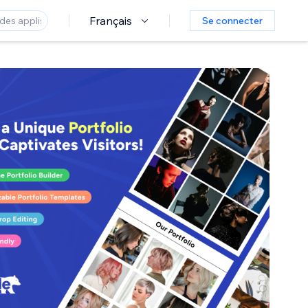
Français
Se connecter