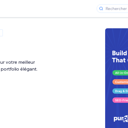
ur votre meilleur
 portfolio élégant.