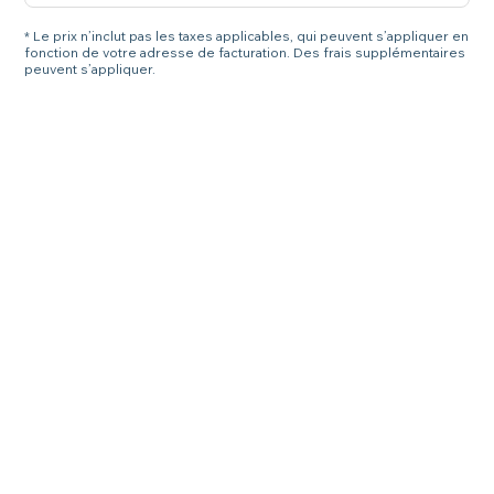
* Le prix n’inclut pas les taxes applicables, qui peuvent s’appliquer en
fonction de votre adresse de facturation. Des frais supplémentaires
peuvent s’appliquer.