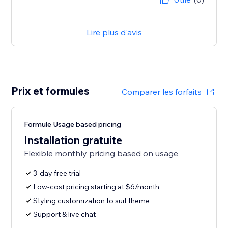
Lire plus d'avis
Prix et formules
Comparer les forfaits
Formule Usage based pricing
Installation gratuite
Flexible monthly pricing based on usage
3-day free trial
Low-cost pricing starting at $6/month
Styling customization to suit theme
Support & live chat