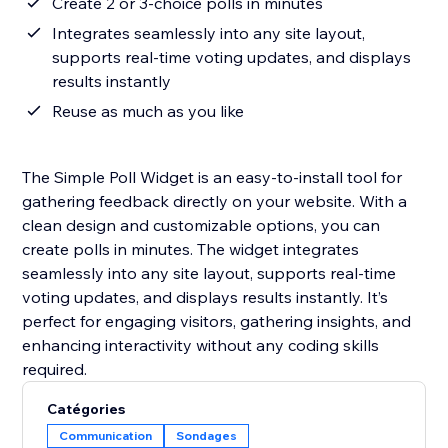
Create 2 or 3-choice polls in minutes
Integrates seamlessly into any site layout,
supports real-time voting updates, and displays
results instantly
Reuse as much as you like
The Simple Poll Widget is an easy-to-install tool for
gathering feedback directly on your website. With a
clean design and customizable options, you can
create polls in minutes. The widget integrates
seamlessly into any site layout, supports real-time
voting updates, and displays results instantly. It’s
perfect for engaging visitors, gathering insights, and
enhancing interactivity without any coding skills
required.
Catégories
Communication
Sondages