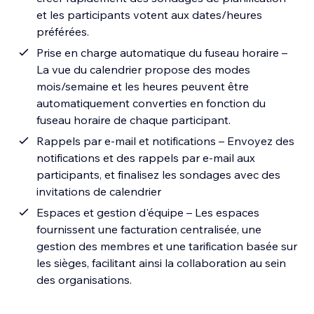
et les participants votent aux dates/heures
préférées.
Prise en charge automatique du fuseau horaire –
La vue du calendrier propose des modes
mois/semaine et les heures peuvent être
automatiquement converties en fonction du
fuseau horaire de chaque participant.
Rappels par e-mail et notifications – Envoyez des
notifications et des rappels par e-mail aux
participants, et finalisez les sondages avec des
invitations de calendrier
Espaces et gestion d'équipe – Les espaces
fournissent une facturation centralisée, une
gestion des membres et une tarification basée sur
les sièges, facilitant ainsi la collaboration au sein
des organisations.