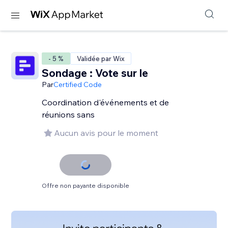
- 5 %
Validée par Wix
Sondage : Vote sur le
Par
Certified Code
Coordination d'événements et de
réunions sans
Aucun avis pour le moment
Offre non payante disponible