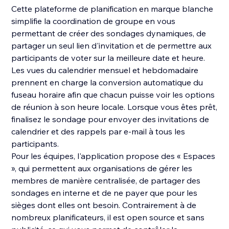
Cette plateforme de planification en marque blanche
simplifie la coordination de groupe en vous
permettant de créer des sondages dynamiques, de
partager un seul lien d'invitation et de permettre aux
participants de voter sur la meilleure date et heure.
Les vues du calendrier mensuel et hebdomadaire
prennent en charge la conversion automatique du
fuseau horaire afin que chacun puisse voir les options
de réunion à son heure locale. Lorsque vous êtes prêt,
finalisez le sondage pour envoyer des invitations de
calendrier et des rappels par e-mail à tous les
participants.
Pour les équipes, l'application propose des « Espaces
», qui permettent aux organisations de gérer les
membres de manière centralisée, de partager des
sondages en interne et de ne payer que pour les
sièges dont elles ont besoin. Contrairement à de
nombreux planificateurs, il est open source et sans