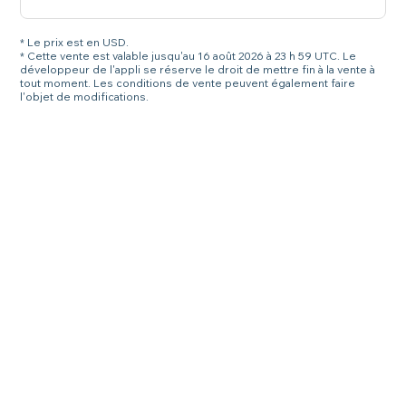
* Le prix est en USD.
* Cette vente est valable jusqu'au 16 août 2026 à 23 h 59 UTC. Le
développeur de l'appli se réserve le droit de mettre fin à la vente à
tout moment. Les conditions de vente peuvent également faire
l'objet de modifications.