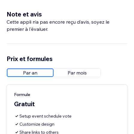
Note et avis
Cette appli n’a pas encore reçu d’avis, soyez le
premier à l'évaluer.
Prix et formules
Par an
Par mois
Formule
Gratuit
Setup event schedule vote
Customize design
Share links to others