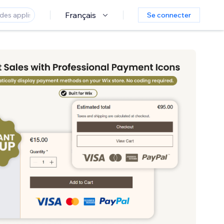
Français
Se connecter