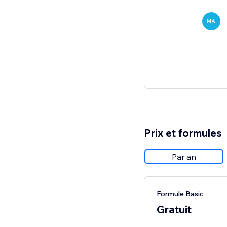
MA
Prix et formules
Par an
Formule Basic
Gratuit