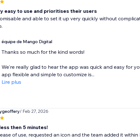
 easy to use and prioritises their users
omisable and able to set it up very quickly without complicat
.
équipe de Mango Digital
Thanks so much for the kind words!
We're really glad to hear the app was quick and easy for y
app flexible and simple to customize is...
Lire plus
ygeoffery
/ Feb 27, 2026
less then 5 minutes!
ease of use, requested an icon and the team added it within