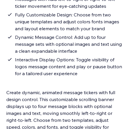
ticker movement for eye-catching updates
Fully Customizable Design: Choose from two
unique templates and adjust colors fonts images
and layout elements to match your brand
Dynamic Message Control: Add up to four
message sets with optional images and text using
a clean expandable interface
Interactive Display Options: Toggle visibility of
logos message content and play or pause button
for a tailored user experience
Create dynamic, animated message tickers with full
design control. This customizable scrolling banner
displays up to four message blocks with optional
images and text, moving smoothly left-to-right or
right-to-left. Choose from two templates, adjust
speed, colors, and fonts, and toggle visibility for