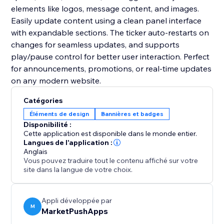
elements like logos, message content, and images.
Easily update content using a clean panel interface
with expandable sections. The ticker auto-restarts on
changes for seamless updates, and supports
play/pause control for better user interaction. Perfect
for announcements, promotions, or real-time updates
on any modern website.
Catégories
Éléments de design
Bannières et badges
Disponibilité :
Cette application est disponible dans le monde entier.
Langues de l'application :
Anglais
Vous pouvez traduire tout le contenu affiché sur votre
site dans la langue de votre choix.
Appli développée par
M
MarketPushApps