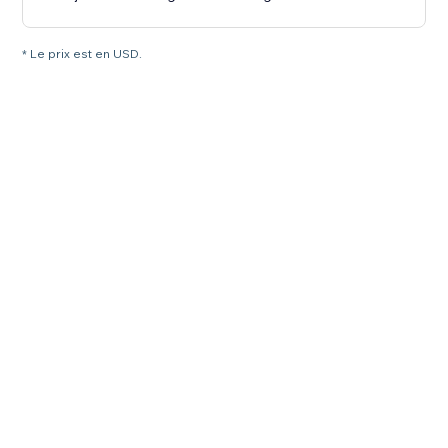
* Le prix est en USD.