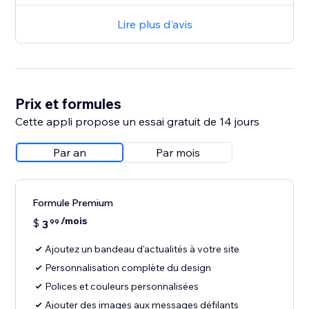
Lire plus d'avis
Prix et formules
Cette appli propose un essai gratuit de 14 jours
Par an
Par mois
Formule Premium
/mois
$
3
99
Ajoutez un bandeau d'actualités à votre site
Personnalisation complète du design
Polices et couleurs personnalisées
Ajouter des images aux messages défilants